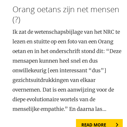
Orang oetans zijn net mensen
(?)
Ik zat de wetenschapsbijlage van het NRC te
lezen en stuitte op een foto van een Orang
oetan en in het onderschrift stond dit: “Deze
mensapen kunnen heel snel en dus
onwillekeurig [een interessant “dus”]
gezichtsuitdrukkingen van elkaar
overnemen. Dat is een aanwijzing voor de
diepe evolutionaire wortels van de
menselijke empathie.” En daarna las…
READ MORE