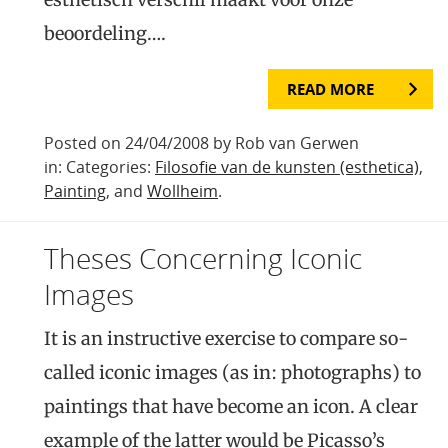
beoordeling….
READ MORE
Posted on 24/04/2008 by Rob van Gerwen
in: Categories:
Filosofie van de kunsten (esthetica)
,
Painting
, and
Wollheim
.
Theses Concerning Iconic
Images
It is an instructive exercise to compare so-
called iconic images (as in: photographs) to
paintings that have become an icon. A clear
example of the latter would be Picasso’s