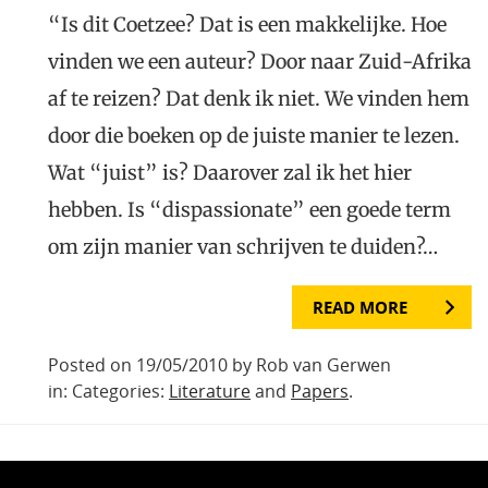
“Is dit Coetzee? Dat is een makkelijke. Hoe
vinden we een auteur? Door naar Zuid-Afrika
af te reizen? Dat denk ik niet. We vinden hem
door die boeken op de juiste manier te lezen.
Wat “juist” is? Daarover zal ik het hier
hebben. Is “dispassionate” een goede term
om zijn manier van schrijven te duiden?…
READ MORE
Posted on 19/05/2010 by Rob van Gerwen
in: Categories:
Literature
and
Papers
.