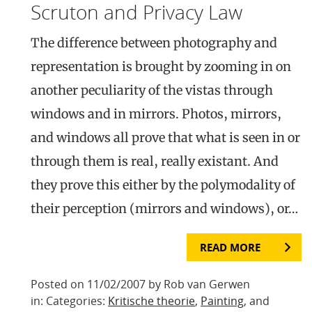
Scruton and Privacy Law
The difference between photography and
representation is brought by zooming in on
another peculiarity of the vistas through
windows and in mirrors. Photos, mirrors,
and windows all prove that what is seen in or
through them is real, really existant. And
they prove this either by the polymodality of
their perception (mirrors and windows), or…
READ MORE
Posted on 11/02/2007 by Rob van Gerwen
in: Categories:
Kritische theorie
,
Painting
, and