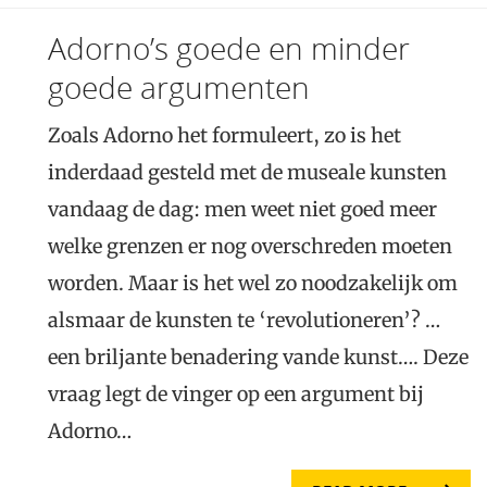
Adorno’s goede en minder
goede argumenten
Zoals Adorno het formuleert, zo is het
inderdaad gesteld met de museale kunsten
vandaag de dag: men weet niet goed meer
welke grenzen er nog overschreden moeten
worden. Maar is het wel zo noodzakelijk om
alsmaar de kunsten te ‘revolutioneren’? …
een briljante benadering vande kunst…. Deze
vraag legt de vinger op een argument bij
Adorno…