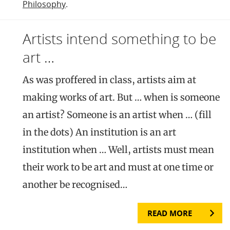
Philosophy
.
Artists intend something to be
art …
As was proffered in class, artists aim at
making works of art. But … when is someone
an artist? Someone is an artist when … (fill
in the dots) An institution is an art
institution when … Well, artists must mean
their work to be art and must at one time or
another be recognised…
READ MORE